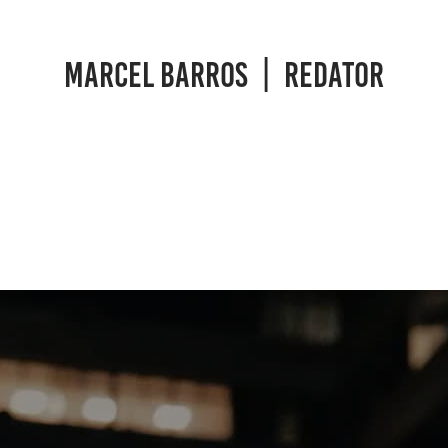
MARCEL BARROS  |  REDATOR