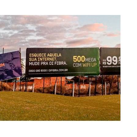
Outdoor Oi Fibra
2022