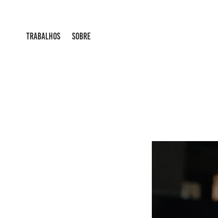
TRABALHOS
SOBRE