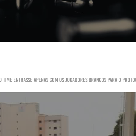
 o time entrasse apenas com os jogadores brancos para o protoc