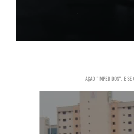
Ação "Impedidos". e se