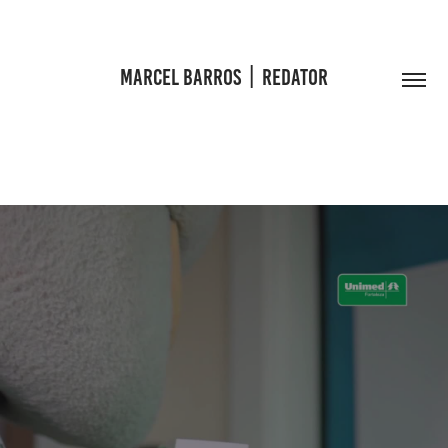
MARCEL BARROS  |  REDATOR