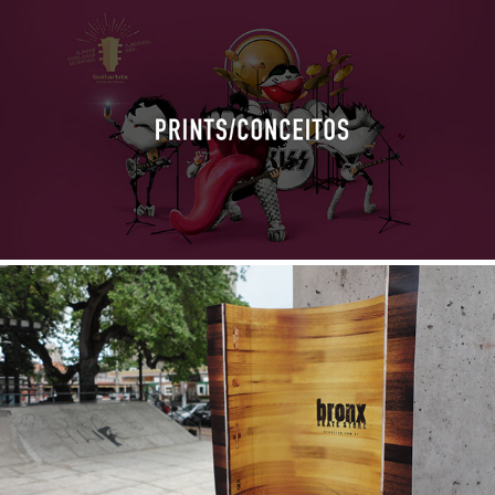
PRINTS/CONCEITOS
CARTAZ HALFPIPE